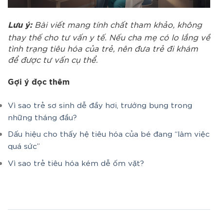
Bài viết mang tính chất tham khảo, không
Lưu ý:
thay thế cho tư vấn y tế. Nếu cha mẹ có lo lắng về
tình trạng tiêu hóa của trẻ, nên đưa trẻ đi khám
để được tư vấn cụ thể.
Gợi ý đọc thêm
Vì sao trẻ sơ sinh dễ đầy hơi, trướng bụng trong
những tháng đầu?
Dấu hiệu cho thấy hệ tiêu hóa của bé đang “làm việc
quá sức”
Vì sao trẻ tiêu hóa kém dễ ốm vặt?