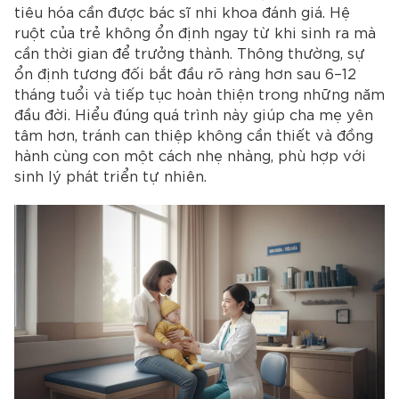
tiêu hóa cần được bác sĩ nhi khoa đánh giá.
Hệ
ruột của trẻ không ổn định ngay từ khi sinh ra mà
cần thời gian để trưởng thành. Thông thường, sự
ổn định tương đối bắt đầu rõ ràng hơn sau 6–12
tháng tuổi và tiếp tục hoàn thiện trong những năm
đầu đời. Hiểu đúng quá trình này giúp cha mẹ yên
tâm hơn, tránh can thiệp không cần thiết và đồng
hành cùng con một cách nhẹ nhàng, phù hợp với
sinh lý phát triển tự nhiên.