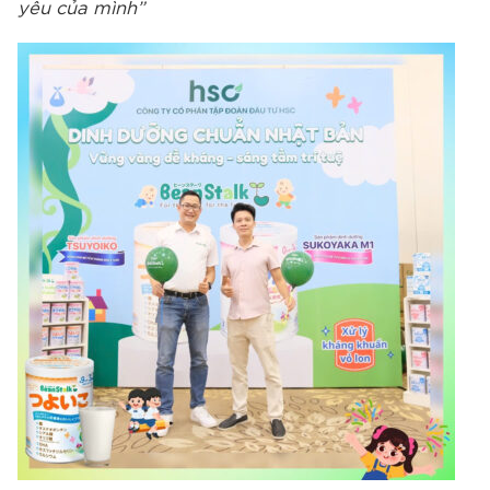
yêu của mình”