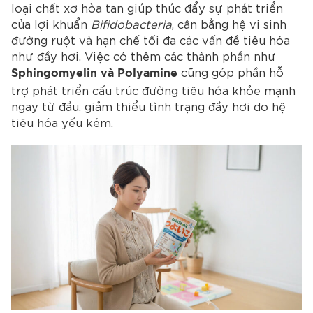
loại chất xơ hòa tan giúp thúc đẩy sự phát triển
của lợi khuẩn
Bifidobacteria
, cân bằng hệ vi sinh
đường ruột và hạn chế tối đa các vấn đề tiêu hóa
như đầy hơi. Việc có thêm các thành phần như
cũng góp phần hỗ
Sphingomyelin và Polyamine
trợ phát triển cấu trúc đường tiêu hóa khỏe mạnh
ngay từ đầu, giảm thiểu tình trạng đầy hơi do hệ
tiêu hóa yếu kém.