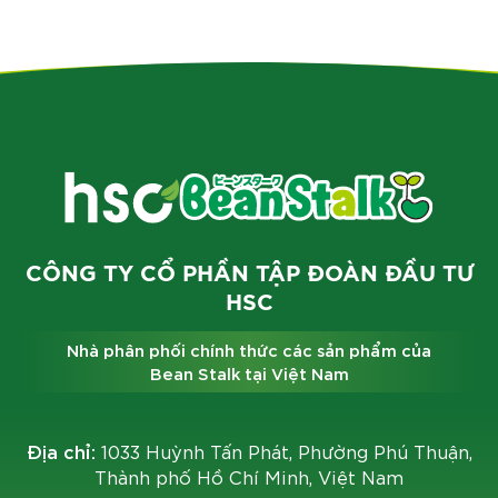
CÔNG TY CỔ PHẦN TẬP ĐOÀN ĐẦU TƯ
HSC
Nhà phân phối chính thức các sản phẩm của
Bean Stalk tại Việt Nam
Địa chỉ:
1033 Huỳnh Tấn Phát, Phường Phú Thuận,
Thành phố Hồ Chí Minh, Việt Nam