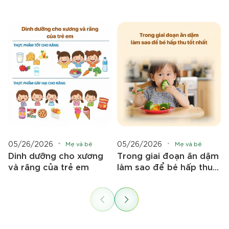
05/26/2026
05/26/2026
Mẹ và bé
Mẹ và bé
Dinh dưỡng cho xương
Trong giai đoạn ăn dặm
và răng của trẻ em
làm sao để bé hấp thu
tốt nhất